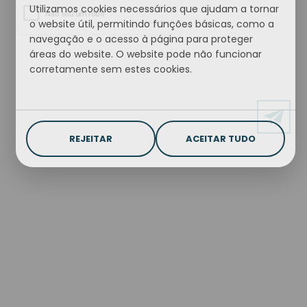
Utilizamos cookies necessários que ajudam a tornar
o website útil, permitindo funções básicas, como a
navegação e o acesso à página para proteger
áreas do website. O website pode não funcionar
corretamente sem estes cookies.
REJEITAR
ACEITAR TUDO