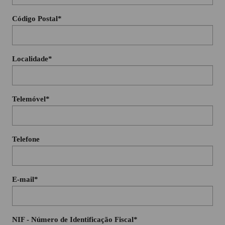
Código Postal*
Localidade*
Telemóvel*
Telefone
E-mail*
NIF - Número de Identificação Fiscal*