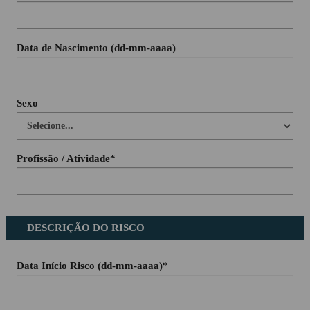
Data de Nascimento (dd-mm-aaaa)
Sexo
Profissão / Atividade*
DESCRIÇÃO DO RISCO
Data Início Risco (dd-mm-aaaa)*