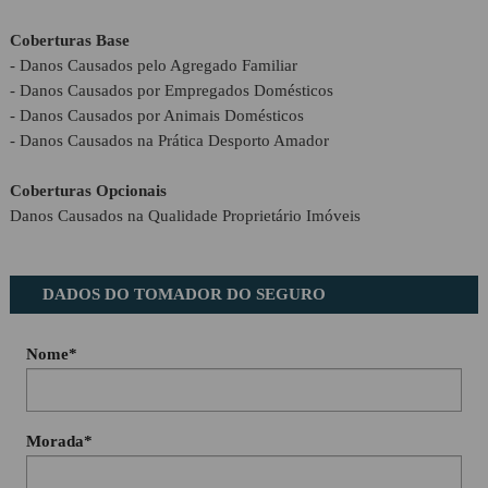
Proposta Contabilidade
Coberturas Base
- Danos Causados pelo Agregado Familiar
- Danos Causados por Empregados Domésticos
- Danos Causados por Animais Domésticos
- Danos Causados na Prática Desporto Amador
Coberturas Opcionais
Danos Causados na Qualidade Proprietário Imóveis
DADOS DO TOMADOR DO SEGURO
Nome*
Morada*