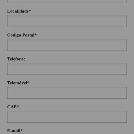
Localidade*
Codigo Postal*
Telefone:
Telemóvel*
CAE*
E-mail*