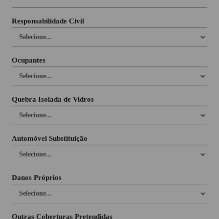
Responsabilidade Civil
Ocupantes
Quebra Isolada de Vidros
Automóvel Substituição
Danos Próprios
Outras Coberturas Pretendidas