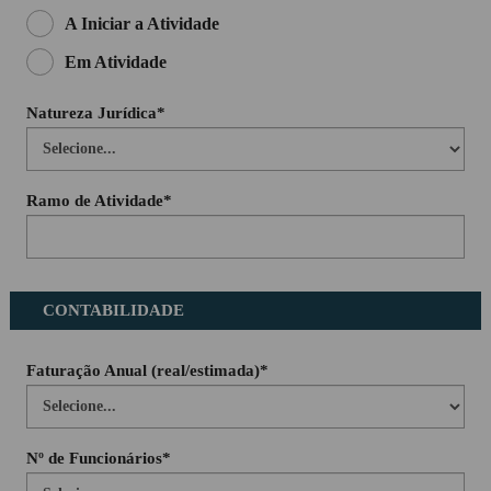
A Iniciar a Atividade
Em Atividade
Natureza Jurídica*
Ramo de Atividade*
CONTABILIDADE
Faturação Anual (real/estimada)*
Nº de Funcionários*