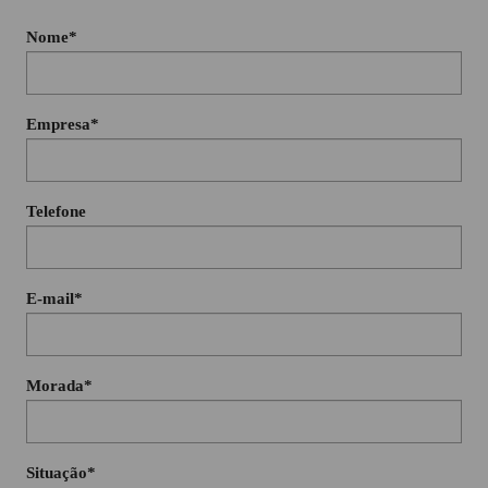
Nome*
Empresa*
Telefone
E-mail*
Morada*
Situação*