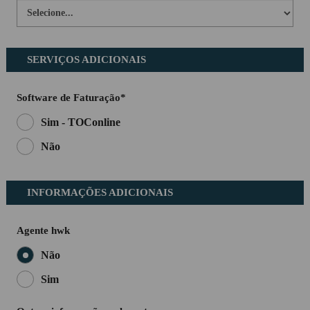
SERVIÇOS ADICIONAIS
Software de Faturação*
Sim - TOConline
Não
INFORMAÇÕES ADICIONAIS
Agente hwk
Não
Sim