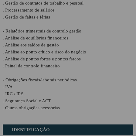
. Gestão de contratos de trabalho e pessoal
Proposta Contabilidade
. Processamento de salários
. Gestão de faltas e férias
- Relatórios trimestrais de controlo gestão
. Análise de equilíbrios financeiros
. Análise aos saldos de gestão
. Análise ao ponto crítico e risco do negócio
. Análise de pontos fortes e pontos fracos
. Painel de controlo financeiro
- Obrigações fiscais/laborais periódicas
. IVA
. IRC / IRS
. Segurança Social e ACT
. Outras obrigações acessórias
IDENTIFICAÇÃO