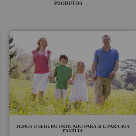
PRODUTOS
TEMOS O SEGURO INDICADO PARA SI E PARA SUA
FAMÍLIA