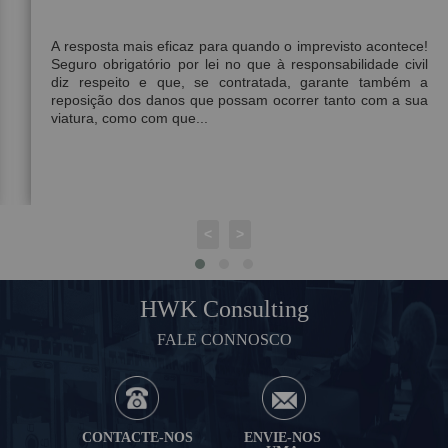
A resposta mais eficaz para quando o imprevisto acontece!
Seguro obrigatório por lei no que à responsabilidade civil
diz respeito e que, se contratada, garante também a
reposição dos danos que possam ocorrer tanto com a sua
viatura, como com que...
<
>
HWK Consulting
FALE CONNOSCO
CONTACTE-NOS
ENVIE-NOS