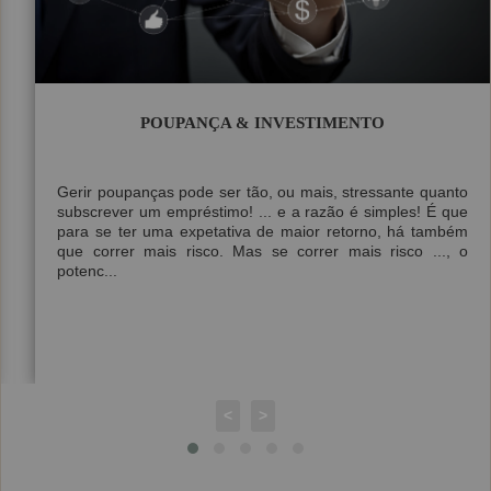
POUPANÇA & INVESTIMENTO
Gerir poupanças pode ser tão, ou mais, stressante quanto
subscrever um empréstimo! ... e a razão é simples! É que
para se ter uma expetativa de maior retorno, há também
que correr mais risco. Mas se correr mais risco ..., o
potenc...
<
>