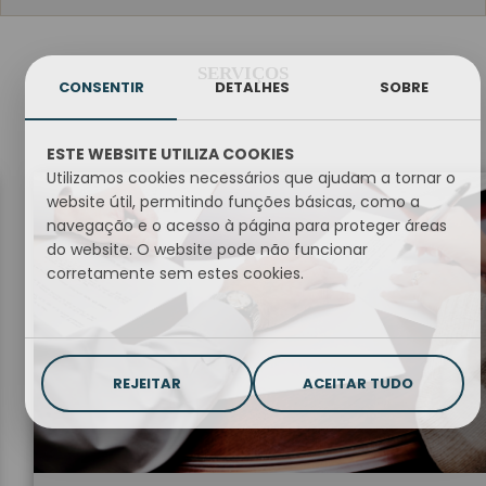
SERVIÇOS
CONSENTIR
DETALHES
SOBRE
ESTE WEBSITE UTILIZA COOKIES
Utilizamos cookies necessários que ajudam a tornar o
website útil, permitindo funções básicas, como a
navegação e o acesso à página para proteger áreas
do website. O website pode não funcionar
corretamente sem estes cookies.
REJEITAR
ACEITAR TUDO