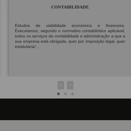
CONTABILIDADE
Estudos de viabilidade económica e financeira.
Executamos, segundo o normativo contabilístico aplicável,
todos os serviços de contabilidade e administração a que a
sua empresa está obrigada, quer por imposição legal, quer
estatutária!...
<
>