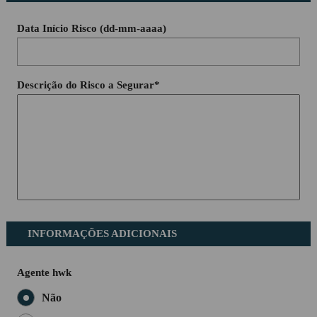
Data Início Risco (dd-mm-aaaa)
Descrição do Risco a Segurar*
INFORMAÇÕES ADICIONAIS
Agente hwk
Não