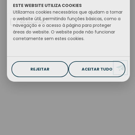
ESTE WEBSITE UTILIZA COOKIES
Utilizamos cookies necessários que ajudam a tornar
o website útil, permitindo funções básicas, como a
navegação e o acesso à página para proteger
áreas do website. O website pode não funcionar
corretamente sem estes cookies.
REJEITAR
ACEITAR TUDO