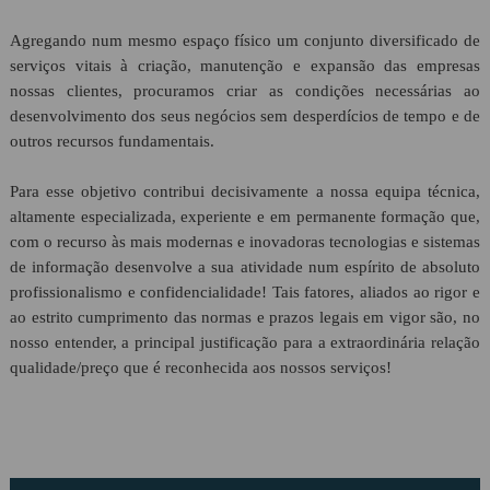
Proposta Contabilidade
Agregando num mesmo espaço físico um conjunto diversificado de
serviços vitais à criação, manutenção e expansão das empresas
nossas clientes, procuramos criar as condições necessárias ao
desenvolvimento dos seus negócios sem desperdícios de tempo e de
outros recursos fundamentais.
Para esse objetivo contribui decisivamente a nossa equipa técnica,
altamente especializada, experiente e em permanente formação que,
com o recurso às mais modernas e inovadoras tecnologias e sistemas
de informação desenvolve a sua atividade num espírito de absoluto
profissionalismo e confidencialidade! Tais fatores, aliados ao rigor e
ao estrito cumprimento das normas e prazos legais em vigor são, no
nosso entender, a principal justificação para a extraordinária relação
qualidade/preço que é reconhecida aos nossos serviços!