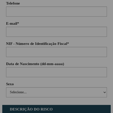
Telefone
E-mail*
NIF - Número de Identificação Fiscal*
Data de Nascimento (dd-mm-aaaa)
Sexo
DESCRIÇÃO DO RISCO