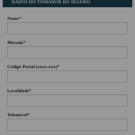
DADOS DO TOMADOR DO SEGURO
Nome*
Morada*
Código Postal (xxxx-xxx)*
Localidade*
Telemóvel*