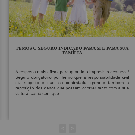
TEMOS O SEGURO INDICADO PARA SI E PARA SUA
FAMÍLIA
A resposta mais eficaz para quando o imprevisto acontece!
Seguro obrigatório por lei no que à responsabilidade civil
diz respeito e que, se contratada, garante também a
reposição dos danos que possam ocorrer tanto com a sua
viatura, como com que...
<
>