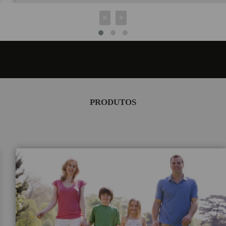
<
>
PRODUTOS