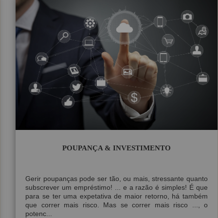
Proposta Contabilidade
POUPANÇA & INVESTIMENTO
Gerir poupanças pode ser tão, ou mais, stressante quanto
subscrever um empréstimo! ... e a razão é simples! É que
para se ter uma expetativa de maior retorno, há também
que correr mais risco. Mas se correr mais risco ..., o
potenc...